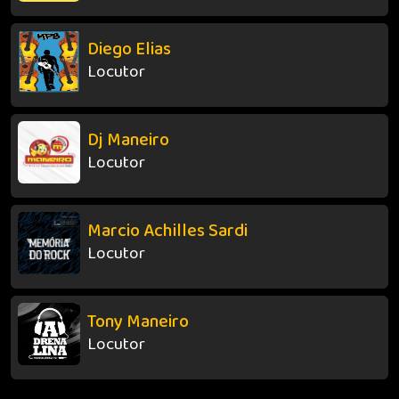
Diego Elias
Locutor
Dj Maneiro
Locutor
Marcio Achilles Sardi
Locutor
Tony Maneiro
Locutor