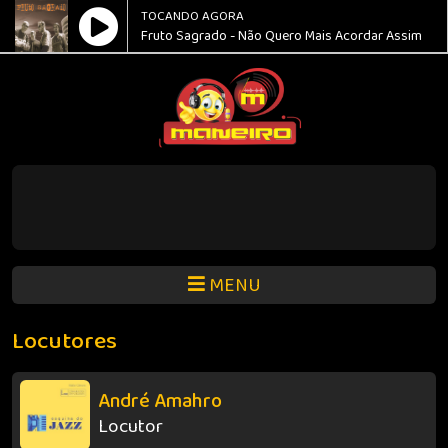
TOCANDO AGORA
Fruto Sagrado - Não Quero Mais Acordar Assim
MENU
Locutores
André Amahro
Locutor