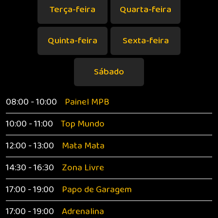
Terça-feira
Quarta-feira
Quinta-feira
Sexta-feira
Sábado
08:00 - 10:00
Painel MPB
10:00 - 11:00
Top Mundo
12:00 - 13:00
Mata Mata
14:30 - 16:30
Zona Livre
17:00 - 19:00
Papo de Garagem
17:00 - 19:00
Adrenalina