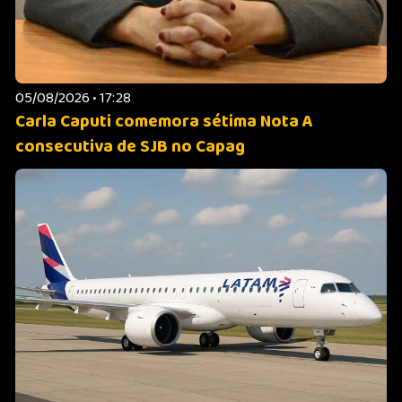
05/08/2026 • 17:28
Carla Caputi comemora sétima Nota A
consecutiva de SJB no Capag