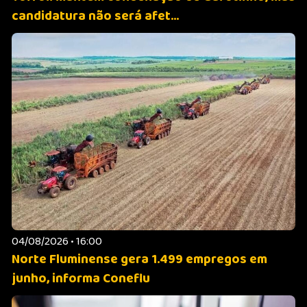
candidatura não será afet...
04/08/2026 • 16:00
Norte Fluminense gera 1.499 empregos em
junho, informa Coneflu