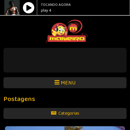
TOCANDO AGORA
play 4
MENU
Postagens
Categorias