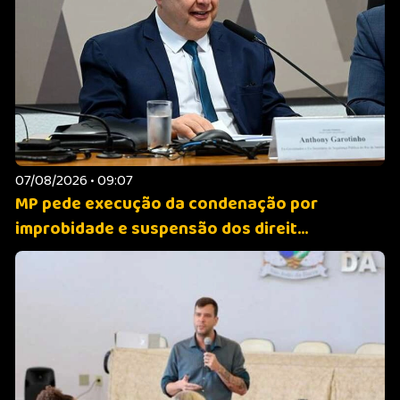
07/08/2026 • 09:07
MP pede execução da condenação por
improbidade e suspensão dos direit...