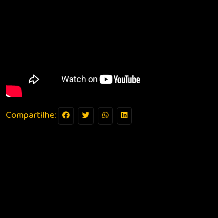
Compartilhe: