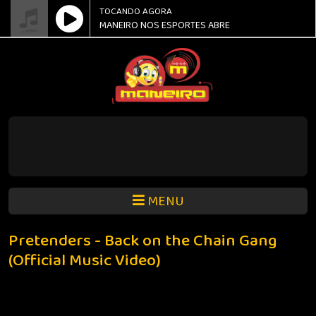
TOCANDO AGORA
MANEIRO NOS ESPORTES ABRE
MENU
Pretenders - Back on the Chain Gang
(Official Music Video)